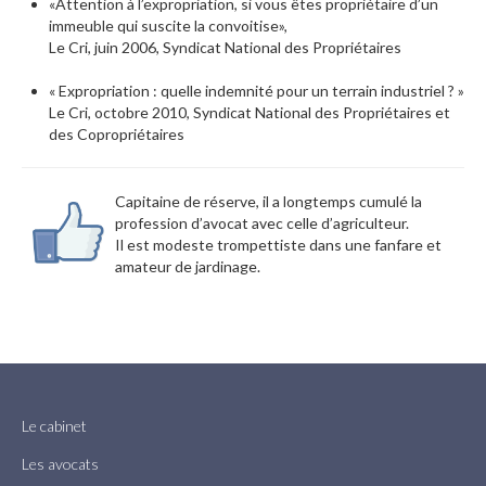
«Attention à l’expropriation, si vous êtes propriétaire d’un
immeuble qui suscite la convoitise»,
Le Cri, juin 2006, Syndicat National des Propriétaires
« Expropriation : quelle indemnité pour un terrain industriel ? »
Le Cri, octobre 2010, Syndicat National des Propriétaires et
des Copropriétaires
Capitaine de réserve, il a longtemps cumulé la
profession d’avocat avec celle d’agriculteur.
Il est modeste trompettiste dans une fanfare et
amateur de jardinage.
Le cabinet
Les avocats